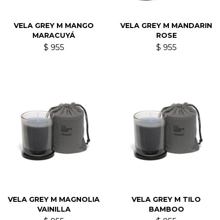
VELA GREY M MANGO
VELA GREY M MANDARIN
MARACUYÁ
ROSE
$
955
$
955
VELA GREY M MAGNOLIA
VELA GREY M TILO
VAINILLA
BAMBOO