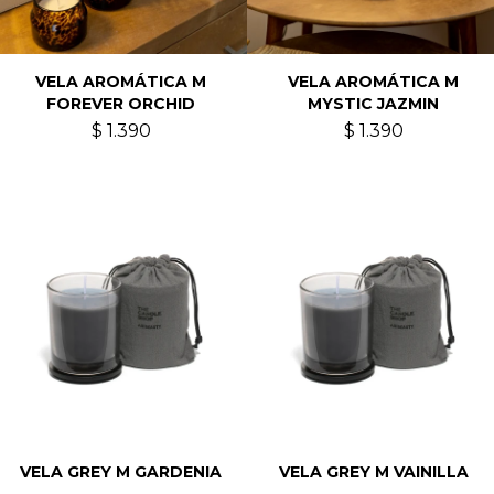
VELA AROMÁTICA M
VELA AROMÁTICA M
FOREVER ORCHID
MYSTIC JAZMIN
$
1.390
$
1.390
VELA GREY M GARDENIA
VELA GREY M VAINILLA