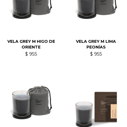
VELA GREY M HIGO DE
VELA GREY M LIMA
ORIENTE
PEONÍAS
$
955
$
955