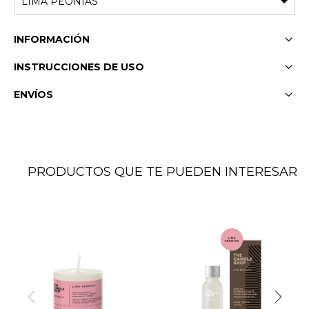
INFORMACIÓN
INSTRUCCIONES DE USO
ENVÍOS
PRODUCTOS QUE TE PUEDEN INTERESAR