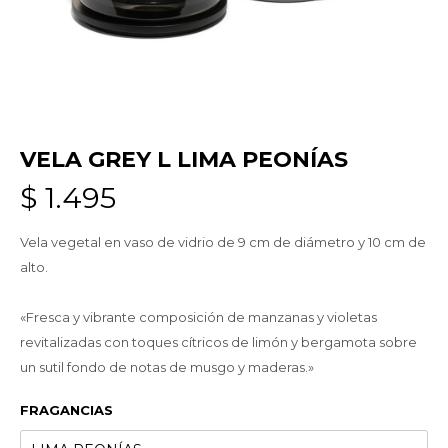
VELA GREY L LIMA PEONÍAS
$
1.495
Vela vegetal en vaso de vidrio de 9 cm de diámetro y 10 cm de
alto.
«Fresca y vibrante composición de manzanas y violetas
revitalizadas con toques cítricos de limón y bergamota sobre
un sutil fondo de notas de musgo y maderas.»
FRAGANCIAS