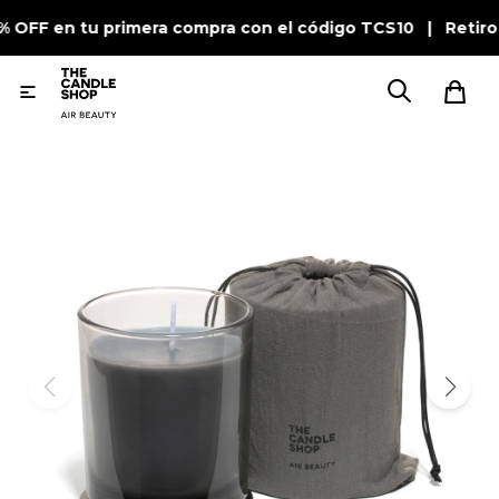
% OFF en tu primera compra con el código TCS10 | Retiro
