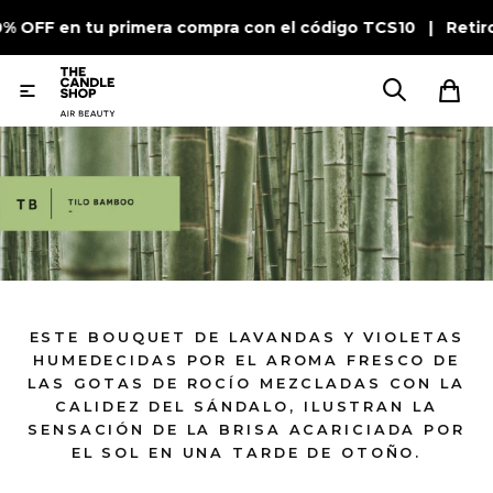
0% OFF en tu primera compra con el código TCS10 | Retir

ESTE BOUQUET DE LAVANDAS Y VIOLETAS
HUMEDECIDAS POR EL AROMA FRESCO DE
LAS GOTAS DE ROCÍO MEZCLADAS CON LA
CALIDEZ DEL SÁNDALO, ILUSTRAN LA
SENSACIÓN DE LA BRISA ACARICIADA POR
EL SOL EN UNA TARDE DE OTOÑO.