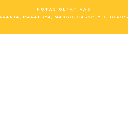
NOTAS OLFATIVAS
ARANJA, MARACUYÁ, MANGO, CASSIS Y TUBEROS