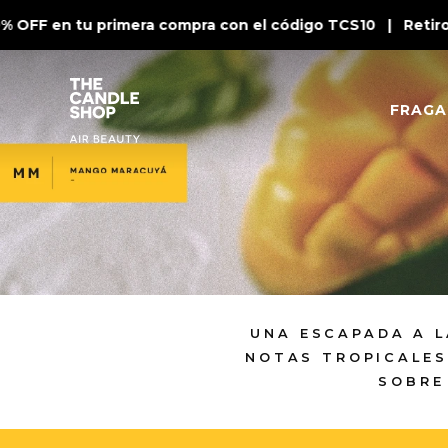
 OFF en tu primera compra con el código TCS10 | Retiro e
FRAGA
UNA ESCAPADA A 
NOTAS TROPICALES
SOBRE