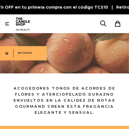
0% OFF en tu primera compra con el código TCS10 | Retir

ACOGEDORES TONOS DE ACORDES DE
FLORES Y ATERCIOPELADO DURAZNO
ENVUELTOS EN LA CALIDEZ DE NOTAS
GOURMAND CREAN ESTA FRAGANCIA
ELEGANTE Y SENSUAL.