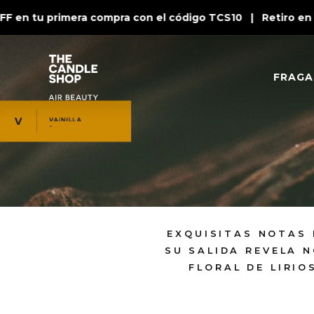
 en tu primera compra con el código TCS10 | Retiro en t
FRAGA
EXQUISITAS NOTAS 
SU SALIDA REVELA 
FLORAL DE LIRIO