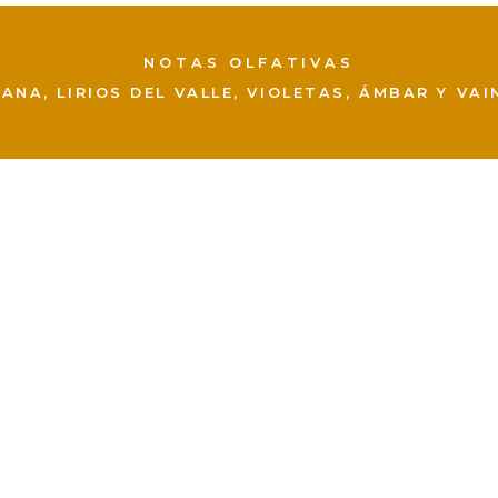
NOTAS OLFATIVAS
ANA, LIRIOS DEL VALLE, VIOLETAS, ÁMBAR Y VAIN