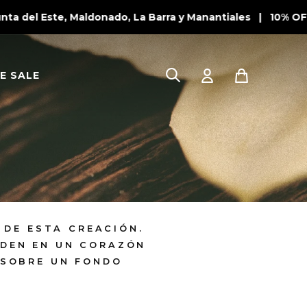
 del Este, Maldonado, La Barra y Manantiales | 10% OFF 
E SALE
 DE ESTA CREACIÓN.
NDEN EN UN CORAZÓN
O SOBRE UN FONDO