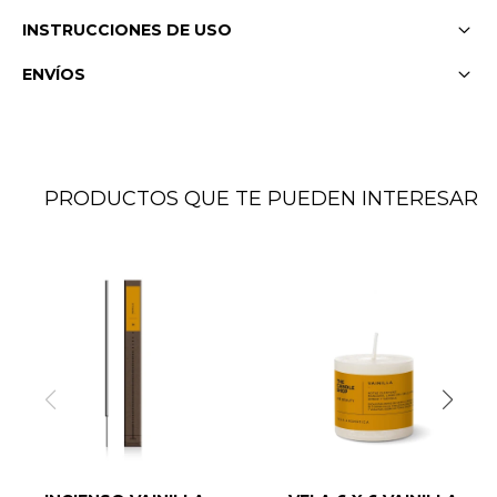
INSTRUCCIONES DE USO
ENVÍOS
PRODUCTOS QUE TE PUEDEN INTERESAR