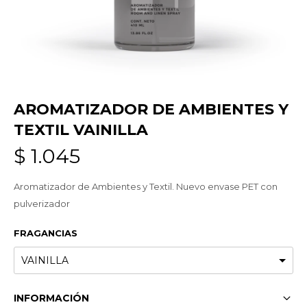
AROMATIZADOR DE AMBIENTES Y
TEXTIL VAINILLA
$
1.045
Aromatizador de Ambientes y Textil. Nuevo envase PET con
pulverizador
FRAGANCIAS
INFORMACIÓN