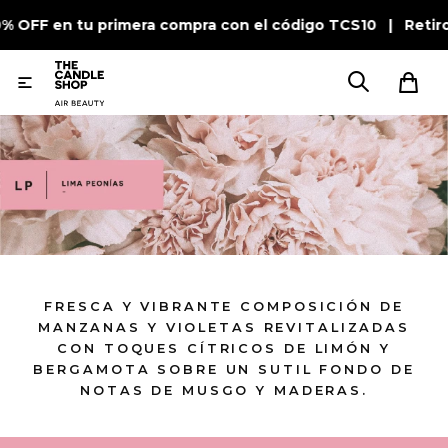
0% OFF en tu primera compra con el código TCS10 | Retir

FRESCA Y VIBRANTE COMPOSICIÓN DE
MANZANAS Y VIOLETAS REVITALIZADAS
CON TOQUES CÍTRICOS DE LIMÓN Y
BERGAMOTA SOBRE UN SUTIL FONDO DE
NOTAS DE MUSGO Y MADERAS.