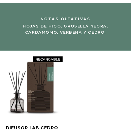
NOTAS OLFATIVAS
HOJAS DE HIGO, GROSELLA NEGRA,
CARDAMOMO, VERBENA Y CEDRO.
DIFUSOR LAB CEDRO