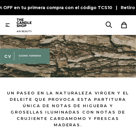
% OFF en tu primera compra con el código TCS10 | Retiro

UN PASEO EN LA NATURALEZA VIRGEN Y EL
DELEITE QUE PROVOCA ESTA PARTITURA
ÚNICA DE NOTAS DE HIGUERA Y
GROSELLAS ILUMINADAS CON NOTAS DE
CRUJIENTE CARDAMOMO Y FRESCAS
MADERAS.