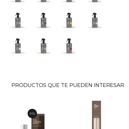
PRODUCTOS QUE TE PUEDEN INTERESAR