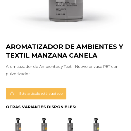
AROMATIZADOR DE AMBIENTES Y
TEXTIL MANZANA CANELA
Aromatizador de Ambientes y Textil. Nuevo envase PET con
pulverizador
Este artículo está agotado.
OTRAS VARIANTES DISPONIBLES: