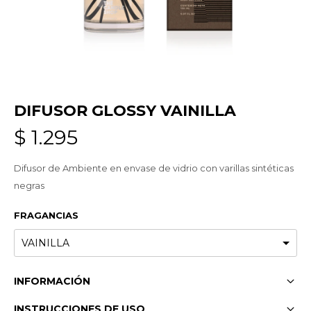
DIFUSOR GLOSSY VAINILLA
$
1.295
Difusor de Ambiente en envase de vidrio con varillas sintéticas
negras
FRAGANCIAS
INFORMACIÓN
INSTRUCCIONES DE USO