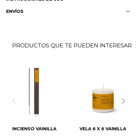
ENVÍOS
PRODUCTOS QUE TE PUEDEN INTERESAR
INCIENSO VAINILLA
VELA 6 X 6 VAINILLA