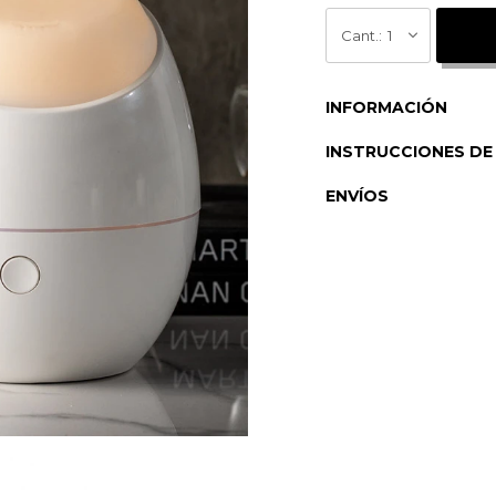
1
INFORMACIÓN
INSTRUCCIONES DE
ENVÍOS