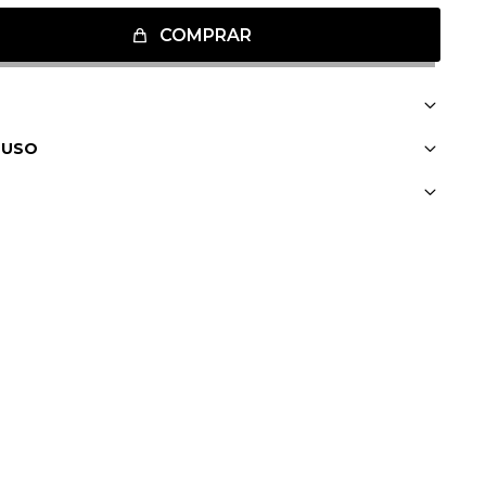
COMPRAR
 USO