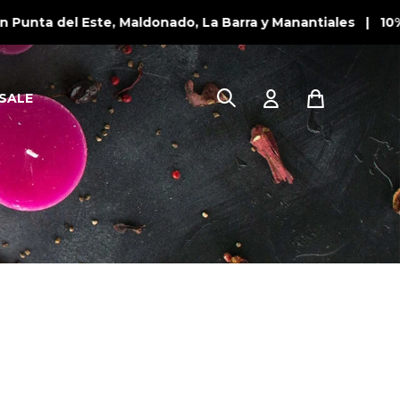
Punta del Este, Maldonado, La Barra y Manantiales | 10%
SALE