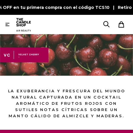
% OFF en tu primera compra con el código TCS10 | Retiro 

LA EXUBERANCIA Y FRESCURA DEL MUNDO
NATURAL CAPTURADA EN UN COCKTAIL
AROMÁTICO DE FRUTOS ROJOS CON
SUTILES NOTAS CÍTRICAS SOBRE UN
MANTO CÁLIDO DE ALMIZCLE Y MADERAS.