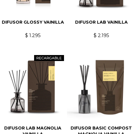
DIFUSOR GLOSSY VAINILLA
DIFUSOR LAB VAINILLA
$
1.295
$
2.195
DIFUSOR LAB MAGNOLIA
DIFUSOR BASIC COMPOST