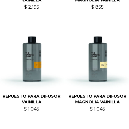
VAINILLA
MAGNOLIA VAINILLA
$
2.195
$
855
REPUESTO PARA DIFUSOR
REPUESTO PARA DIFUSOR
VAINILLA
MAGNOLIA VAINILLA
$
1.045
$
1.045