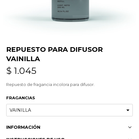
REPUESTO PARA DIFUSOR
VAINILLA
$
1.045
Repuesto de fragancia incolora para difusor.
FRAGANCIAS
INFORMACIÓN