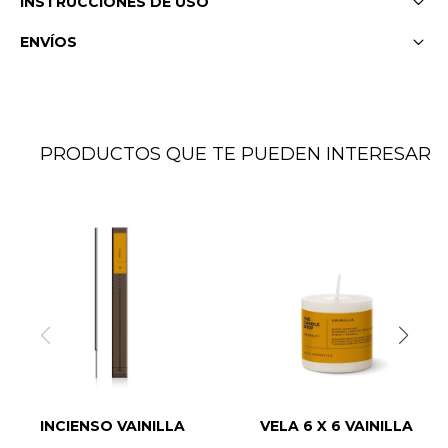
INSTRUCCIONES DE USO
ENVÍOS
PRODUCTOS QUE TE PUEDEN INTERESAR
INCIENSO VAINILLA
VELA 6 X 6 VAINILLA