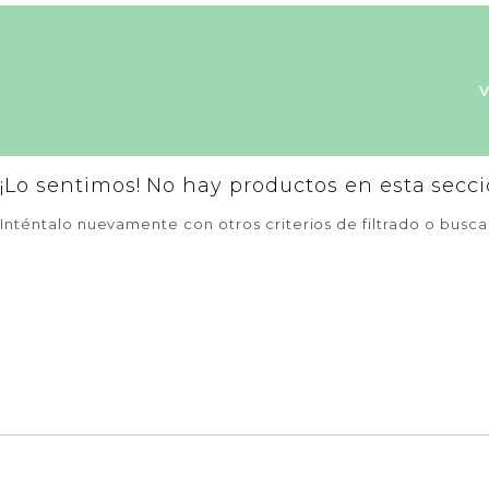
¡Lo sentimos! No hay productos en esta secci
Inténtalo nuevamente con otros criterios de filtrado o busc