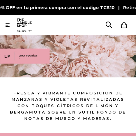
0% OFF en tu primera compra con el código TCS10 | Retir

FRESCA Y VIBRANTE COMPOSICIÓN DE
MANZANAS Y VIOLETAS REVITALIZADAS
CON TOQUES CÍTRICOS DE LIMÓN Y
BERGAMOTA SOBRE UN SUTIL FONDO DE
NOTAS DE MUSGO Y MADERAS.