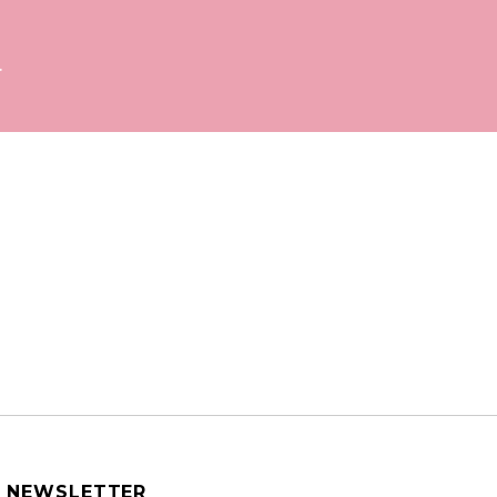
.
NEWSLETTER