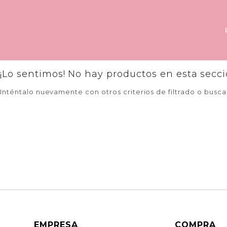
¡Lo sentimos! No hay productos en esta secci
Inténtalo nuevamente con otros criterios de filtrado o busc
EMPRESA
COMPRA