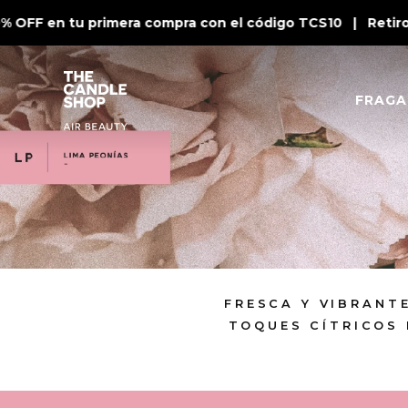
 OFF en tu primera compra con el código TCS10 | Retiro 
FRAGA
FRESCA Y VIBRANT
TOQUES CÍTRICOS 