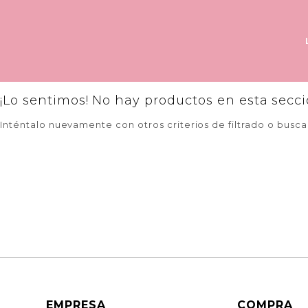
¡Lo sentimos! No hay productos en esta secci
Inténtalo nuevamente con otros criterios de filtrado o busc
EMPRESA
COMPRA