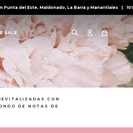
Punta del Este, Maldonado, La Barra y Manantiales | 10% 
E SALE
REVITALIZADAS CON
FONDO DE NOTAS DE