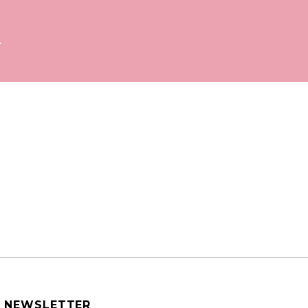
.
NEWSLETTER