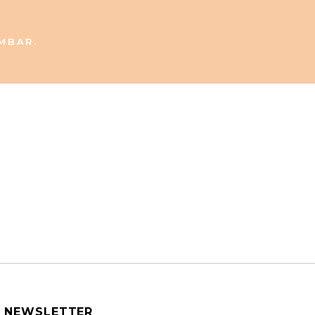
MBAR.
NEWSLETTER