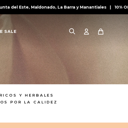
a del Este, Maldonado, La Barra y Manantiales | 10% OFF
E SALE
RICOS Y HERBALES
OS POR LA CALIDEZ