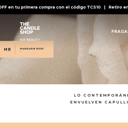
F en tu primera compra con el código TCS10 | Retiro en 
FRAGA
LO CONTEMPORÁNE
ENVUELVEN CAPULL