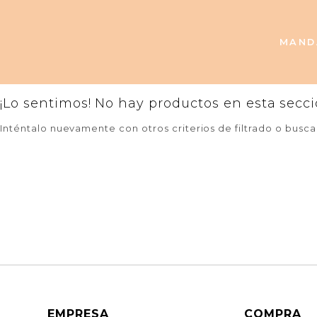
MAND
¡Lo sentimos! No hay productos en esta secci
Inténtalo nuevamente con otros criterios de filtrado o busc
EMPRESA
COMPRA