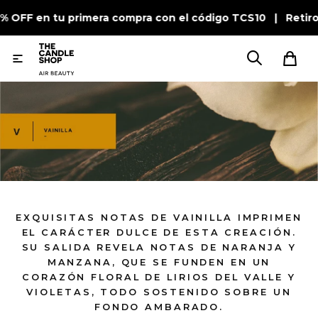
0% OFF en tu primera compra con el código TCS10 | Retiro

EXQUISITAS NOTAS DE VAINILLA IMPRIMEN
EL CARÁCTER DULCE DE ESTA CREACIÓN.
SU SALIDA REVELA NOTAS DE NARANJA Y
MANZANA, QUE SE FUNDEN EN UN
CORAZÓN FLORAL DE LIRIOS DEL VALLE Y
VIOLETAS, TODO SOSTENIDO SOBRE UN
FONDO AMBARADO.