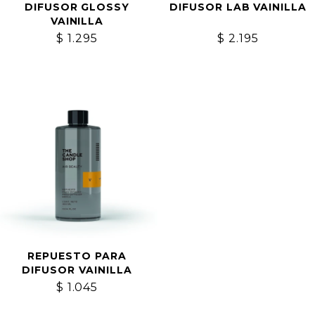
DIFUSOR GLOSSY
DIFUSOR LAB VAINILLA
VAINILLA
$
1.295
$
2.195
REPUESTO PARA
DIFUSOR VAINILLA
$
1.045