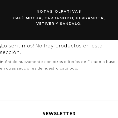
NOTAS OLFATIVAS
CAFÉ MOCHA, CARDAMOMO, BERGAMOTA,
VETIVER Y SÁNDALO.
¡Lo sentimos! No hay productos en esta
sección.
Inténtalo nuevamente con otros criterios de filtrado o busca
en otras secciones de nuestro catálogo.
NEWSLETTER