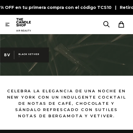
0% OFF en tu primera compra con el código TCS10 | Retir

CELEBRA LA ELEGANCIA DE UNA NOCHE EN
NEW YORK CON UN INDULGENTE COCKTAIL
DE NOTAS DE CAFÉ, CHOCOLATE Y
SÁNDALO REFRESCADO CON SUTILES
NOTAS DE BERGAMOTA Y VETIVER.