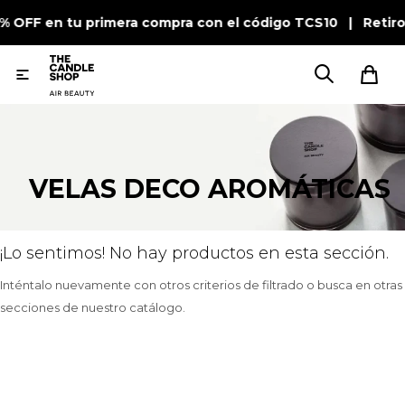
0% OFF en tu primera compra con el código TCS10 | Retir

VELAS DECO AROMÁTICAS
¡Lo sentimos! No hay productos en esta sección.
Inténtalo nuevamente con otros criterios de filtrado o busca en otras
secciones de nuestro catálogo.